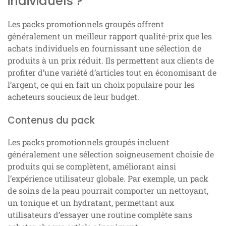
individuels ?
Les packs promotionnels groupés offrent
généralement un meilleur rapport qualité-prix que les
achats individuels en fournissant une sélection de
produits à un prix réduit. Ils permettent aux clients de
profiter d’une variété d’articles tout en économisant de
l’argent, ce qui en fait un choix populaire pour les
acheteurs soucieux de leur budget.
Contenus du pack
Les packs promotionnels groupés incluent
généralement une sélection soigneusement choisie de
produits qui se complètent, améliorant ainsi
l’expérience utilisateur globale. Par exemple, un pack
de soins de la peau pourrait comporter un nettoyant,
un tonique et un hydratant, permettant aux
utilisateurs d’essayer une routine complète sans