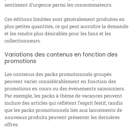
sentiment d’urgence parmi les consommateurs.
Ces éditions limitées sont généralement produites en
plus petites quantités, ce qui peut accroître la demande
et les rendre plus désirables pour les fans et les
collectionneurs.
Variations des contenus en fonction des
promotions
Les contenus des packs promotionnels groupés
peuvent varier considérablement en fonction des
promotions en cours ou des événements saisonniers.
Par exemple, les packs à thème de vacances peuvent
inclure des articles qui reflètent l’esprit festif, tandis
que les packs promotionnels liés aux lancements de
nouveaux produits peuvent présenter les dernières
offres.