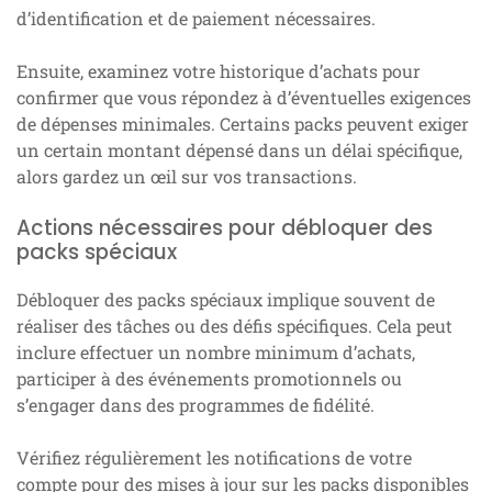
d’identification et de paiement nécessaires.
Ensuite, examinez votre historique d’achats pour
confirmer que vous répondez à d’éventuelles exigences
de dépenses minimales. Certains packs peuvent exiger
un certain montant dépensé dans un délai spécifique,
alors gardez un œil sur vos transactions.
Actions nécessaires pour débloquer des
packs spéciaux
Débloquer des packs spéciaux implique souvent de
réaliser des tâches ou des défis spécifiques. Cela peut
inclure effectuer un nombre minimum d’achats,
participer à des événements promotionnels ou
s’engager dans des programmes de fidélité.
Vérifiez régulièrement les notifications de votre
compte pour des mises à jour sur les packs disponibles