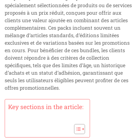
spécialement sélectionnées de produits ou de services
proposés à un prix réduit, conçues pour offrir aux
clients une valeur ajoutée en combinant des articles
complémentaires. Ces packs incluent souvent un
mélange d’articles standards, d’éditions limitées
exclusives et de variations basées sur les promotions
en cours. Pour bénéficier de ces bundles, les clients
doivent répondre à des critères de collection
spécifiques, tels que des limites d’âge, un historique
d’achats et un statut d’adhésion, garantissant que
seuls les utilisateurs éligibles peuvent profiter de ces
offres promotionnelles.
Key sections in the article: