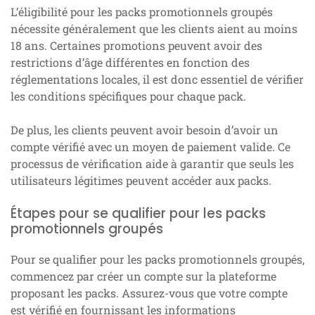
L’éligibilité pour les packs promotionnels groupés
nécessite généralement que les clients aient au moins
18 ans. Certaines promotions peuvent avoir des
restrictions d’âge différentes en fonction des
réglementations locales, il est donc essentiel de vérifier
les conditions spécifiques pour chaque pack.
De plus, les clients peuvent avoir besoin d’avoir un
compte vérifié avec un moyen de paiement valide. Ce
processus de vérification aide à garantir que seuls les
utilisateurs légitimes peuvent accéder aux packs.
Étapes pour se qualifier pour les packs
promotionnels groupés
Pour se qualifier pour les packs promotionnels groupés,
commencez par créer un compte sur la plateforme
proposant les packs. Assurez-vous que votre compte
est vérifié en fournissant les informations