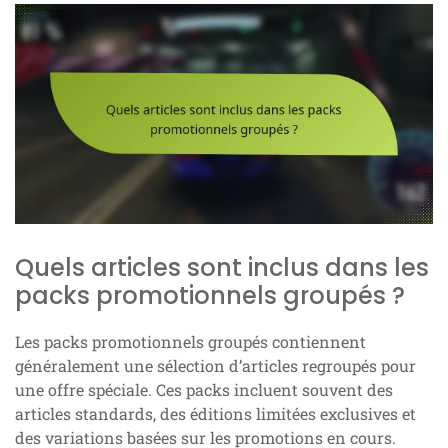
Quels articles sont inclus dans les
packs promotionnels groupés ?
Les packs promotionnels groupés contiennent
généralement une sélection d’articles regroupés pour
une offre spéciale. Ces packs incluent souvent des
articles standards, des éditions limitées exclusives et
des variations basées sur les promotions en cours.