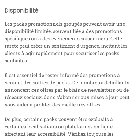
Disponibilité
Les packs promotionnels groupés peuvent avoir une
disponibilité limitée, souvent liée à des promotions
spécifiques ou à des événements saisonniers. Cette
rareté peut créer un sentiment d’urgence, incitant les
clients à agir rapidement pour sécuriser les packs
souhaités.
Il est essentiel de rester informé des promotions à
venir et des sorties de packs. De nombreux détaillants
annoncent ces offres par le biais de newsletters ou de
réseaux sociaux, donc s’abonner aux mises à jour peut
vous aider à profiter des meilleures offres.
De plus, certains packs peuvent être exclusifs à
certaines localisations ou plateformes en ligne,
affectant leur accessibilité. Vérifiez toujours les