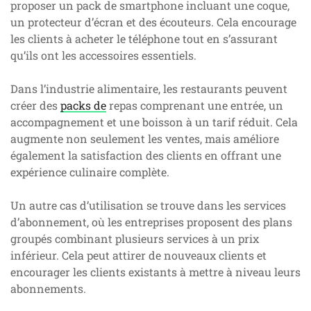
proposer un pack de smartphone incluant une coque,
un protecteur d’écran et des écouteurs. Cela encourage
les clients à acheter le téléphone tout en s’assurant
qu’ils ont les accessoires essentiels.
Dans l’industrie alimentaire, les restaurants peuvent
créer des
packs de
repas comprenant une entrée, un
accompagnement et une boisson à un tarif réduit. Cela
augmente non seulement les ventes, mais améliore
également la satisfaction des clients en offrant une
expérience culinaire complète.
Un autre cas d’utilisation se trouve dans les services
d’abonnement, où les entreprises proposent des plans
groupés combinant plusieurs services à un prix
inférieur. Cela peut attirer de nouveaux clients et
encourager les clients existants à mettre à niveau leurs
abonnements.