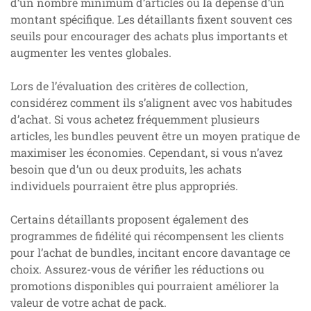
d’un nombre minimum d’articles ou la dépense d’un
montant spécifique. Les détaillants fixent souvent ces
seuils pour encourager des achats plus importants et
augmenter les ventes globales.
Lors de l’évaluation des critères de collection,
considérez comment ils s’alignent avec vos habitudes
d’achat. Si vous achetez fréquemment plusieurs
articles, les bundles peuvent être un moyen pratique de
maximiser les économies. Cependant, si vous n’avez
besoin que d’un ou deux produits, les achats
individuels pourraient être plus appropriés.
Certains détaillants proposent également des
programmes de fidélité qui récompensent les clients
pour l’achat de bundles, incitant encore davantage ce
choix. Assurez-vous de vérifier les réductions ou
promotions disponibles qui pourraient améliorer la
valeur de votre achat de pack.