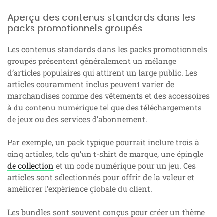
Aperçu des contenus standards dans les
packs promotionnels groupés
Les contenus standards dans les packs promotionnels
groupés présentent généralement un mélange
d’articles populaires qui attirent un large public. Les
articles couramment inclus peuvent varier de
marchandises comme des vêtements et des accessoires
à du contenu numérique tel que des téléchargements
de jeux ou des services d’abonnement.
Par exemple, un pack typique pourrait inclure trois à
cinq articles, tels qu’un t-shirt de marque, une épingle
de collection
et un code numérique pour un jeu. Ces
articles sont sélectionnés pour offrir de la valeur et
améliorer l’expérience globale du client.
Les bundles sont souvent conçus pour créer un thème