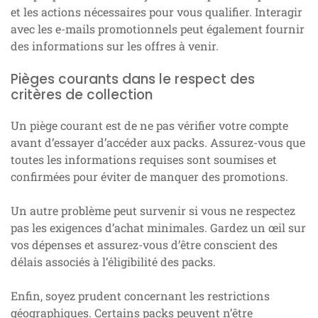
et les actions nécessaires pour vous qualifier. Interagir
avec les e-mails promotionnels peut également fournir
des informations sur les offres à venir.
Pièges courants dans le respect des
critères de collection
Un piège courant est de ne pas vérifier votre compte
avant d’essayer d’accéder aux packs. Assurez-vous que
toutes les informations requises sont soumises et
confirmées pour éviter de manquer des promotions.
Un autre problème peut survenir si vous ne respectez
pas les exigences d’achat minimales. Gardez un œil sur
vos dépenses et assurez-vous d’être conscient des
délais associés à l’éligibilité des packs.
Enfin, soyez prudent concernant les restrictions
géographiques. Certains packs peuvent n’être