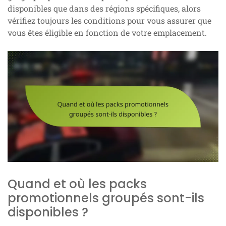
disponibles que dans des régions spécifiques, alors
vérifiez toujours les conditions pour vous assurer que
vous êtes éligible en fonction de votre emplacement.
Quand et où les packs
promotionnels groupés sont-ils
disponibles ?