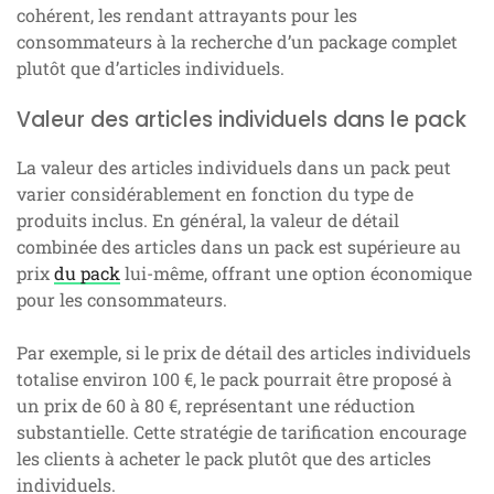
cohérent, les rendant attrayants pour les
consommateurs à la recherche d’un package complet
plutôt que d’articles individuels.
Valeur des articles individuels dans le pack
La valeur des articles individuels dans un pack peut
varier considérablement en fonction du type de
produits inclus. En général, la valeur de détail
combinée des articles dans un pack est supérieure au
prix
du pack
lui-même, offrant une option économique
pour les consommateurs.
Par exemple, si le prix de détail des articles individuels
totalise environ 100 €, le pack pourrait être proposé à
un prix de 60 à 80 €, représentant une réduction
substantielle. Cette stratégie de tarification encourage
les clients à acheter le pack plutôt que des articles
individuels.