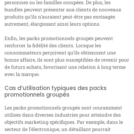
personnes ou les familles occupées. De plus, les
bundles peuvent présenter aux clients de nouveaux
produits qu’ils n’auraient peut-être pas envisagés
autrement, élargissant ainsi leurs options.
Enfin, les packs promotionnels groupés peuvent
renforcer la fidélité des clients. Lorsque les
consommateurs perçoivent qu’ils obtiennent une
bonne affaire, ils sont plus susceptibles de revenir pour
de futurs achats, favorisant une relation à long terme
avec la marque.
Cas d’utilisation typiques des packs
promotionnels groupés
Les packs promotionnels groupés sont couramment
utilisés dans diverses industries pour atteindre des
objectifs marketing spécifiques. Par exemple, dans le
secteur de l’électronique, un détaillant pourrait