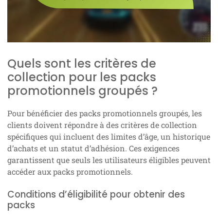
Quels sont les critères de
collection pour les packs
promotionnels groupés ?
Pour bénéficier des packs promotionnels groupés, les
clients doivent répondre à des critères de collection
spécifiques qui incluent des limites d’âge, un historique
d’achats et un statut d’adhésion. Ces exigences
garantissent que seuls les utilisateurs éligibles peuvent
accéder aux packs promotionnels.
Conditions d’éligibilité pour obtenir des
packs