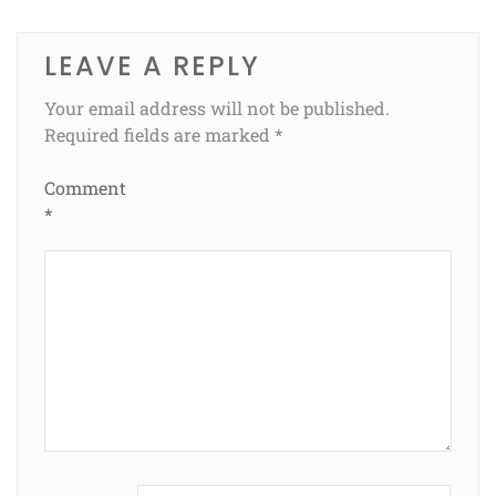
LEAVE A REPLY
Your email address will not be published.
Required fields are marked
*
Comment
*