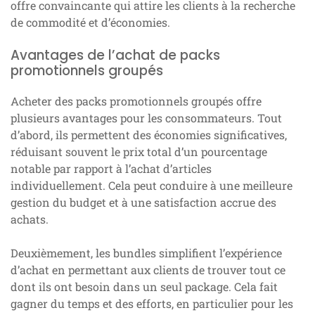
offre convaincante qui attire les clients à la recherche
de commodité et d’économies.
Avantages de l’achat de packs
promotionnels groupés
Acheter des packs promotionnels groupés offre
plusieurs avantages pour les consommateurs. Tout
d’abord, ils permettent des économies significatives,
réduisant souvent le prix total d’un pourcentage
notable par rapport à l’achat d’articles
individuellement. Cela peut conduire à une meilleure
gestion du budget et à une satisfaction accrue des
achats.
Deuxièmement, les bundles simplifient l’expérience
d’achat en permettant aux clients de trouver tout ce
dont ils ont besoin dans un seul package. Cela fait
gagner du temps et des efforts, en particulier pour les