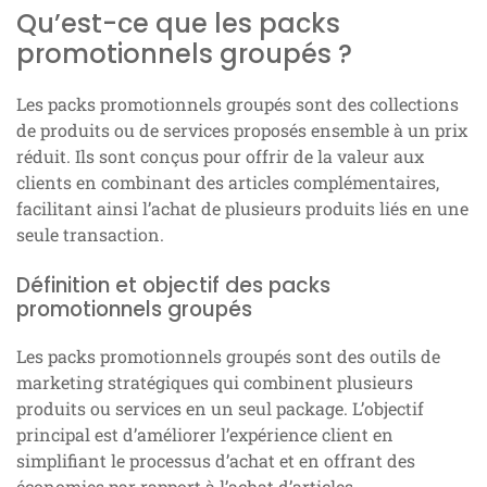
Qu’est-ce que les packs
promotionnels groupés ?
Les packs promotionnels groupés sont des collections
de produits ou de services proposés ensemble à un prix
réduit. Ils sont conçus pour offrir de la valeur aux
clients en combinant des articles complémentaires,
facilitant ainsi l’achat de plusieurs produits liés en une
seule transaction.
Définition et objectif des packs
promotionnels groupés
Les packs promotionnels groupés sont des outils de
marketing stratégiques qui combinent plusieurs
produits ou services en un seul package. L’objectif
principal est d’améliorer l’expérience client en
simplifiant le processus d’achat et en offrant des
économies par rapport à l’achat d’articles