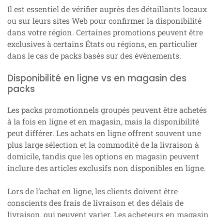
Il est essentiel de vérifier auprès des détaillants locaux
ou sur leurs sites Web pour confirmer la disponibilité
dans votre région. Certaines promotions peuvent être
exclusives à certains États ou régions, en particulier
dans le cas de packs basés sur des événements.
Disponibilité en ligne vs en magasin des
packs
Les packs promotionnels groupés peuvent être achetés
à la fois en ligne et en magasin, mais la disponibilité
peut différer. Les achats en ligne offrent souvent une
plus large sélection et la commodité de la livraison à
domicile, tandis que les options en magasin peuvent
inclure des articles exclusifs non disponibles en ligne.
Lors de l’achat en ligne, les clients doivent être
conscients des frais de livraison et des délais de
livraison, qui peuvent varier. Les acheteurs en magasin