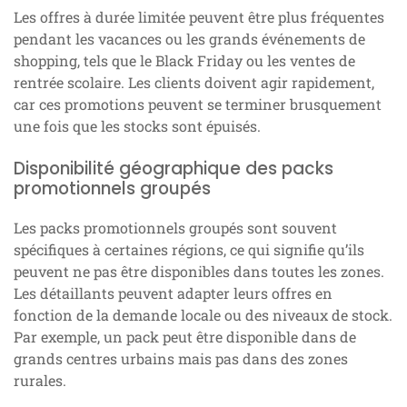
Les offres à durée limitée peuvent être plus fréquentes
pendant les vacances ou les grands événements de
shopping, tels que le Black Friday ou les ventes de
rentrée scolaire. Les clients doivent agir rapidement,
car ces promotions peuvent se terminer brusquement
une fois que les stocks sont épuisés.
Disponibilité géographique des packs
promotionnels groupés
Les packs promotionnels groupés sont souvent
spécifiques à certaines régions, ce qui signifie qu’ils
peuvent ne pas être disponibles dans toutes les zones.
Les détaillants peuvent adapter leurs offres en
fonction de la demande locale ou des niveaux de stock.
Par exemple, un pack peut être disponible dans de
grands centres urbains mais pas dans des zones
rurales.