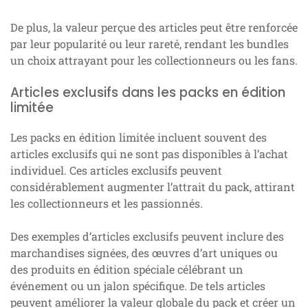
De plus, la valeur perçue des articles peut être renforcée
par leur popularité ou leur rareté, rendant les bundles
un choix attrayant pour les collectionneurs ou les fans.
Articles exclusifs dans les packs en édition
limitée
Les packs en édition limitée incluent souvent des
articles exclusifs qui ne sont pas disponibles à l’achat
individuel. Ces articles exclusifs peuvent
considérablement augmenter l’attrait du pack, attirant
les collectionneurs et les passionnés.
Des exemples d’articles exclusifs peuvent inclure des
marchandises signées, des œuvres d’art uniques ou
des produits en édition spéciale célébrant un
événement ou un jalon spécifique. De tels articles
peuvent améliorer la valeur globale du pack et créer un