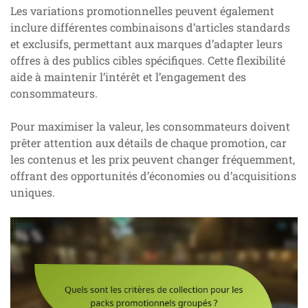
Les variations promotionnelles peuvent également
inclure différentes combinaisons d’articles standards
et exclusifs, permettant aux marques d’adapter leurs
offres à des publics cibles spécifiques. Cette flexibilité
aide à maintenir l’intérêt et l’engagement des
consommateurs.
Pour maximiser la valeur, les consommateurs doivent
prêter attention aux détails de chaque promotion, car
les contenus et les prix peuvent changer fréquemment,
offrant des opportunités d’économies ou d’acquisitions
uniques.