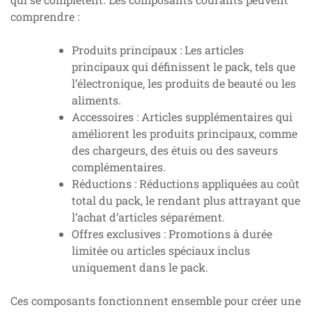
comprendre :
Produits principaux : Les articles
principaux qui définissent le pack, tels que
l’électronique, les produits de beauté ou les
aliments.
Accessoires : Articles supplémentaires qui
améliorent les produits principaux, comme
des chargeurs, des étuis ou des saveurs
complémentaires.
Réductions : Réductions appliquées au coût
total du pack, le rendant plus attrayant que
l’achat d’articles séparément.
Offres exclusives : Promotions à durée
limitée ou articles spéciaux inclus
uniquement dans le pack.
Ces composants fonctionnent ensemble pour créer une