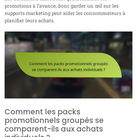
promotions à l’avance, donc garder un œil sur les
supports marketing peut aider les consommateurs à
planifier leurs achats.
Comment les packs
promotionnels groupés se
comparent-ils aux achats