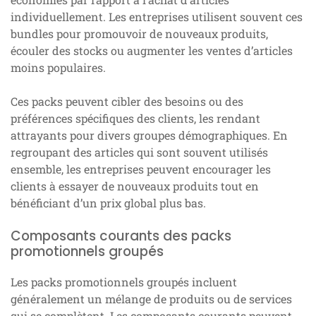
individuellement. Les entreprises utilisent souvent ces
bundles pour promouvoir de nouveaux produits,
écouler des stocks ou augmenter les ventes d’articles
moins populaires.
Ces packs peuvent cibler des besoins ou des
préférences spécifiques des clients, les rendant
attrayants pour divers groupes démographiques. En
regroupant des articles qui sont souvent utilisés
ensemble, les entreprises peuvent encourager les
clients à essayer de nouveaux produits tout en
bénéficiant d’un prix global plus bas.
Composants courants des packs
promotionnels groupés
Les packs promotionnels groupés incluent
généralement un mélange de produits ou de services
qui se complètent. Les composants courants peuvent