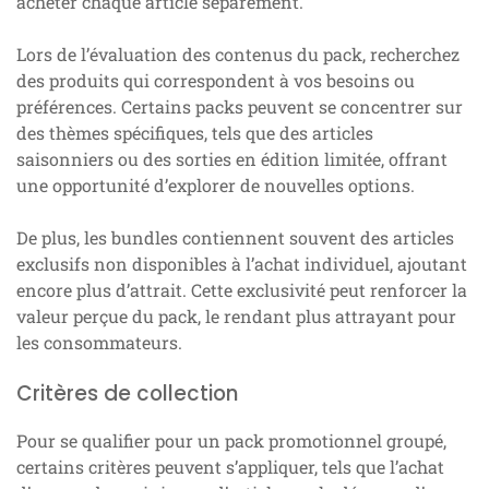
acheter chaque article séparément.
Lors de l’évaluation des contenus du pack, recherchez
des produits qui correspondent à vos besoins ou
préférences. Certains packs peuvent se concentrer sur
des thèmes spécifiques, tels que des articles
saisonniers ou des sorties en édition limitée, offrant
une opportunité d’explorer de nouvelles options.
De plus, les bundles contiennent souvent des articles
exclusifs non disponibles à l’achat individuel, ajoutant
encore plus d’attrait. Cette exclusivité peut renforcer la
valeur perçue du pack, le rendant plus attrayant pour
les consommateurs.
Critères de collection
Pour se qualifier pour un pack promotionnel groupé,
certains critères peuvent s’appliquer, tels que l’achat