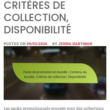
CRITÈRES DE
COLLECTION,
DISPONIBILITÉ
POSTED ON
09/03/2026
BY
JENNA HARTMAN
Les packs promotionnels groupés sont des collections