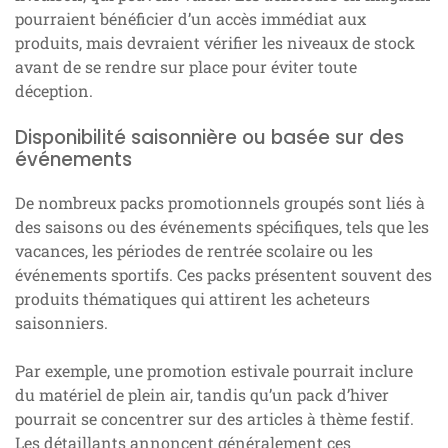
pourraient bénéficier d’un accès immédiat aux
produits, mais devraient vérifier les niveaux de stock
avant de se rendre sur place pour éviter toute
déception.
Disponibilité saisonnière ou basée sur des
événements
De nombreux packs promotionnels groupés sont liés à
des saisons ou des événements spécifiques, tels que les
vacances, les périodes de rentrée scolaire ou les
événements sportifs. Ces packs présentent souvent des
produits thématiques qui attirent les acheteurs
saisonniers.
Par exemple, une promotion estivale pourrait inclure
du matériel de plein air, tandis qu’un pack d’hiver
pourrait se concentrer sur des articles à thème festif.
Les détaillants annoncent généralement ces