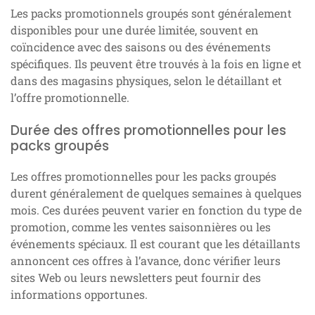
Les packs promotionnels groupés sont généralement
disponibles pour une durée limitée, souvent en
coïncidence avec des saisons ou des événements
spécifiques. Ils peuvent être trouvés à la fois en ligne et
dans des magasins physiques, selon le détaillant et
l’offre promotionnelle.
Durée des offres promotionnelles pour les
packs groupés
Les offres promotionnelles pour les packs groupés
durent généralement de quelques semaines à quelques
mois. Ces durées peuvent varier en fonction du type de
promotion, comme les ventes saisonnières ou les
événements spéciaux. Il est courant que les détaillants
annoncent ces offres à l’avance, donc vérifier leurs
sites Web ou leurs newsletters peut fournir des
informations opportunes.