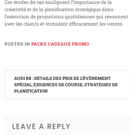
Ces études de cas soulignent l’importance de la
créativité et de la planification stratégique dans
l’exécution de promotions quotidiennes qui résonnent
avec les clients et stimulent efficacement les ventes.
POSTED IN
PACKS CADEAUX PROMO
Post
AUDI R8 : DÉTAILS DES PRIX DE L’ÉVÉNEMENT
navigation
SPÉCIAL, EXIGENCES DE COURSE, STRATÉGIES DE
PLANIFICATION
LEAVE A REPLY