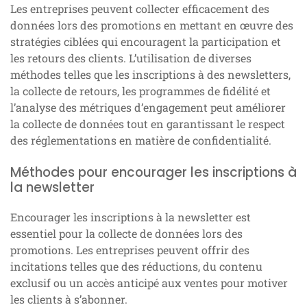
Les entreprises peuvent collecter efficacement des
données lors des promotions en mettant en œuvre des
stratégies ciblées qui encouragent la participation et
les retours des clients. L’utilisation de diverses
méthodes telles que les inscriptions à des newsletters,
la collecte de retours, les programmes de fidélité et
l’analyse des métriques d’engagement peut améliorer
la collecte de données tout en garantissant le respect
des réglementations en matière de confidentialité.
Méthodes pour encourager les inscriptions à
la newsletter
Encourager les inscriptions à la newsletter est
essentiel pour la collecte de données lors des
promotions. Les entreprises peuvent offrir des
incitations telles que des réductions, du contenu
exclusif ou un accès anticipé aux ventes pour motiver
les clients à s’abonner.