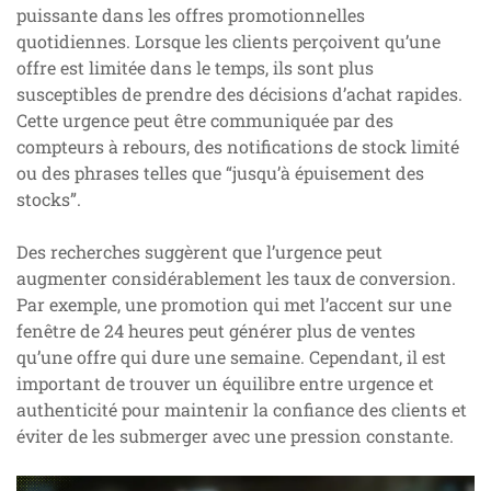
puissante dans les offres promotionnelles
quotidiennes. Lorsque les clients perçoivent qu’une
offre est limitée dans le temps, ils sont plus
susceptibles de prendre des décisions d’achat rapides.
Cette urgence peut être communiquée par des
compteurs à rebours, des notifications de stock limité
ou des phrases telles que “jusqu’à épuisement des
stocks”.
Des recherches suggèrent que l’urgence peut
augmenter considérablement les taux de conversion.
Par exemple, une promotion qui met l’accent sur une
fenêtre de 24 heures peut générer plus de ventes
qu’une offre qui dure une semaine. Cependant, il est
important de trouver un équilibre entre urgence et
authenticité pour maintenir la confiance des clients et
éviter de les submerger avec une pression constante.