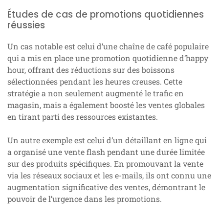
Études de cas de promotions quotidiennes
réussies
Un cas notable est celui d’une chaîne de café populaire
qui a mis en place une promotion quotidienne d’happy
hour, offrant des réductions sur des boissons
sélectionnées pendant les heures creuses. Cette
stratégie a non seulement augmenté le trafic en
magasin, mais a également boosté les ventes globales
en tirant parti des ressources existantes.
Un autre exemple est celui d’un détaillant en ligne qui
a organisé une vente flash pendant une durée limitée
sur des produits spécifiques. En promouvant la vente
via les réseaux sociaux et les e-mails, ils ont connu une
augmentation significative des ventes, démontrant le
pouvoir de l’urgence dans les promotions.