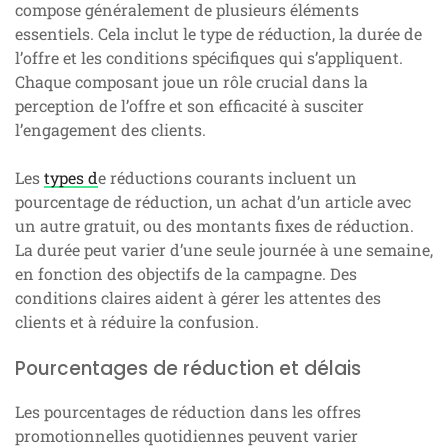
compose généralement de plusieurs éléments
essentiels. Cela inclut le type de réduction, la durée de
l’offre et les conditions spécifiques qui s’appliquent.
Chaque composant joue un rôle crucial dans la
perception de l’offre et son efficacité à susciter
l’engagement des clients.
Les
types d
e réductions courants incluent un
pourcentage de réduction, un achat d’un article avec
un autre gratuit, ou des montants fixes de réduction.
La durée peut varier d’une seule journée à une semaine,
en fonction des objectifs de la campagne. Des
conditions claires aident à gérer les attentes des
clients et à réduire la confusion.
Pourcentages de réduction et délais
Les pourcentages de réduction dans les offres
promotionnelles quotidiennes peuvent varier