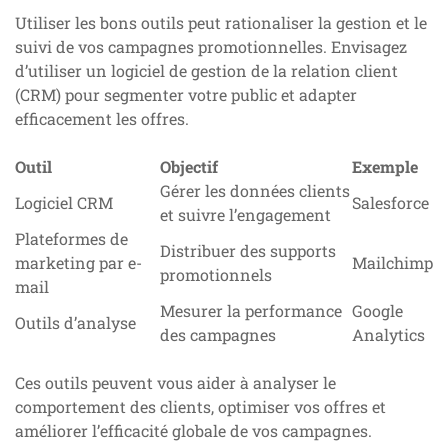
Utiliser les bons outils peut rationaliser la gestion et le
suivi de vos campagnes promotionnelles. Envisagez
d’utiliser un logiciel de gestion de la relation client
(CRM) pour segmenter votre public et adapter
efficacement les offres.
Outil
Objectif
Exemple
Gérer les données clients
Logiciel CRM
Salesforce
et suivre l’engagement
Plateformes de
Distribuer des supports
marketing par e-
Mailchimp
promotionnels
mail
Mesurer la performance
Google
Outils d’analyse
des campagnes
Analytics
Ces outils peuvent vous aider à analyser le
comportement des clients, optimiser vos offres et
améliorer l’efficacité globale de vos campagnes.