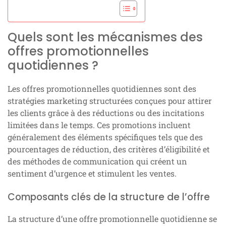
Quels sont les mécanismes des
offres promotionnelles
quotidiennes ?
Les offres promotionnelles quotidiennes sont des
stratégies marketing structurées conçues pour attirer
les clients grâce à des réductions ou des incitations
limitées dans le temps. Ces promotions incluent
généralement des éléments spécifiques tels que des
pourcentages de réduction, des critères d’éligibilité et
des méthodes de communication qui créent un
sentiment d’urgence et stimulent les ventes.
Composants clés de la structure de l’offre
La structure d’une offre promotionnelle quotidienne se