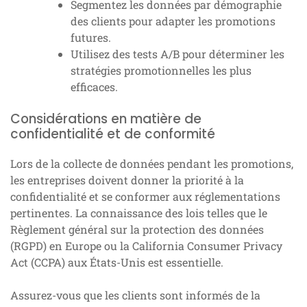
Segmentez les données par démographie
des clients pour adapter les promotions
futures.
Utilisez des tests A/B pour déterminer les
stratégies promotionnelles les plus
efficaces.
Considérations en matière de
confidentialité et de conformité
Lors de la collecte de données pendant les promotions,
les entreprises doivent donner la priorité à la
confidentialité et se conformer aux réglementations
pertinentes. La connaissance des lois telles que le
Règlement général sur la protection des données
(RGPD) en Europe ou la California Consumer Privacy
Act (CCPA) aux États-Unis est essentielle.
Assurez-vous que les clients sont informés de la