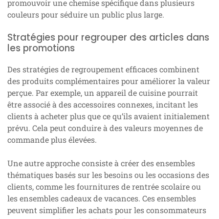
promouvoir une chemise spécifique dans plusieurs
couleurs pour séduire un public plus large.
Stratégies pour regrouper des articles dans
les promotions
Des stratégies de regroupement efficaces combinent
des produits complémentaires pour améliorer la valeur
perçue. Par exemple, un appareil de cuisine pourrait
être associé à des accessoires connexes, incitant les
clients à acheter plus que ce qu’ils avaient initialement
prévu. Cela peut conduire à des valeurs moyennes de
commande plus élevées.
Une autre approche consiste à créer des ensembles
thématiques basés sur les besoins ou les occasions des
clients, comme les fournitures de rentrée scolaire ou
les ensembles cadeaux de vacances. Ces ensembles
peuvent simplifier les achats pour les consommateurs