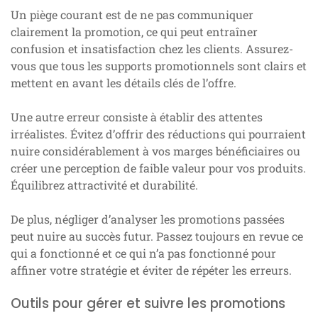
Un piège courant est de ne pas communiquer
clairement la promotion, ce qui peut entraîner
confusion et insatisfaction chez les clients. Assurez-
vous que tous les supports promotionnels sont clairs et
mettent en avant les détails clés de l’offre.
Une autre erreur consiste à établir des attentes
irréalistes. Évitez d’offrir des réductions qui pourraient
nuire considérablement à vos marges bénéficiaires ou
créer une perception de faible valeur pour vos produits.
Équilibrez attractivité et durabilité.
De plus, négliger d’analyser les promotions passées
peut nuire au succès futur. Passez toujours en revue ce
qui a fonctionné et ce qui n’a pas fonctionné pour
affiner votre stratégie et éviter de répéter les erreurs.
Outils pour gérer et suivre les promotions