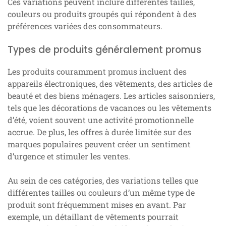
Ces variations peuvent inclure différentes tailles,
couleurs ou produits groupés qui répondent à des
préférences variées des consommateurs.
Types de produits généralement promus
Les produits couramment promus incluent des
appareils électroniques, des vêtements, des articles de
beauté et des biens ménagers. Les articles saisonniers,
tels que les décorations de vacances ou les vêtements
d’été, voient souvent une activité promotionnelle
accrue. De plus, les offres à durée limitée sur des
marques populaires peuvent créer un sentiment
d’urgence et stimuler les ventes.
Au sein de ces catégories, des variations telles que
différentes tailles ou couleurs d’un même type de
produit sont fréquemment mises en avant. Par
exemple, un détaillant de vêtements pourrait