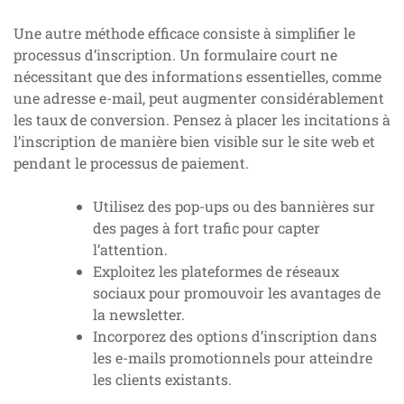
Une autre méthode efficace consiste à simplifier le
processus d’inscription. Un formulaire court ne
nécessitant que des informations essentielles, comme
une adresse e-mail, peut augmenter considérablement
les taux de conversion. Pensez à placer les incitations à
l’inscription de manière bien visible sur le site web et
pendant le processus de paiement.
Utilisez des pop-ups ou des bannières sur
des pages à fort trafic pour capter
l’attention.
Exploitez les plateformes de réseaux
sociaux pour promouvoir les avantages de
la newsletter.
Incorporez des options d’inscription dans
les e-mails promotionnels pour atteindre
les clients existants.