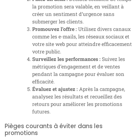
la promotion sera valable, en veillant à
créer un sentiment d’urgence sans
submerger les clients.
Promouvez l’offre :
Utilisez divers canaux
comme les e-mails, les réseaux sociaux et
votre site web pour atteindre efficacement
votre public.
Surveillez les performances :
Suivez les
métriques d’engagement et de ventes
pendant la campagne pour évaluer son
efficacité.
Évaluez et ajustez :
Après la campagne,
analysez les résultats et recueillez des
retours pour améliorer les promotions
futures.
Pièges courants à éviter dans les
promotions