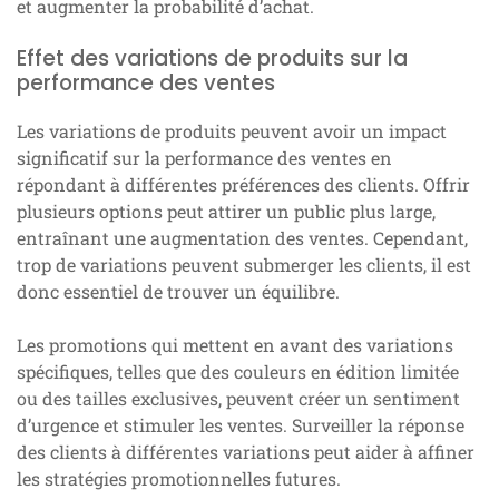
et augmenter la probabilité d’achat.
Effet des variations de produits sur la
performance des ventes
Les variations de produits peuvent avoir un impact
significatif sur la performance des ventes en
répondant à différentes préférences des clients. Offrir
plusieurs options peut attirer un public plus large,
entraînant une augmentation des ventes. Cependant,
trop de variations peuvent submerger les clients, il est
donc essentiel de trouver un équilibre.
Les promotions qui mettent en avant des variations
spécifiques, telles que des couleurs en édition limitée
ou des tailles exclusives, peuvent créer un sentiment
d’urgence et stimuler les ventes. Surveiller la réponse
des clients à différentes variations peut aider à affiner
les stratégies promotionnelles futures.