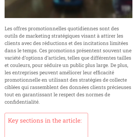
Les offres promotionnelles quotidiennes sont des
outils de marketing stratégiques visant à attirer les
clients avec des réductions et des incitations limitées
dans le temps. Ces promotions présentent souvent une
variété d’options d’articles, telles que différentes tailles
et couleurs, pour séduire un public plus large. De plus,
les entreprises peuvent améliorer leur efficacité
promotionnelle en utilisant des stratégies de collecte
ciblées qui rassemblent des données clients précieuses
tout en garantissant le respect des normes de
confidentialité.
Key sections in the article: