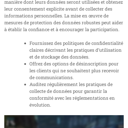
manière dont leurs données seront utilisées et obtenez
leur consentement explicite avant de collecter des
informations personnelles. La mise en œuvre de
mesures de protection des données robustes peut aider
à établir la confiance et à encourager la participation.
Fournissez des politiques de confidentialité
claires décrivant les pratiques d’utilisation
et de stockage des données.
Offrez des options de désinscription pour
les clients qui ne souhaitent plus recevoir
de communications.
Auditez régulièrement les pratiques de
collecte de données pour garantir la
conformité avec les réglementations en
évolution.