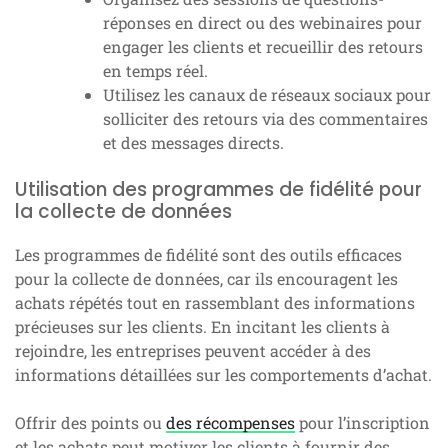
réponses en direct ou des webinaires pour
engager les clients et recueillir des retours
en temps réel.
Utilisez les canaux de réseaux sociaux pour
solliciter des retours via des commentaires
et des messages directs.
Utilisation des programmes de fidélité pour
la collecte de données
Les programmes de fidélité sont des outils efficaces
pour la collecte de données, car ils encouragent les
achats répétés tout en rassemblant des informations
précieuses sur les clients. En incitant les clients à
rejoindre, les entreprises peuvent accéder à des
informations détaillées sur les comportements d’achat.
Offrir des points ou
des récompenses
pour l’inscription
et les achats peut motiver les clients à fournir des