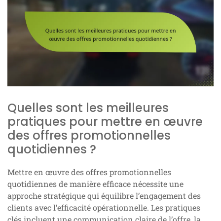
Quelles sont les meilleures
pratiques pour mettre en œuvre
des offres promotionnelles
quotidiennes ?
Mettre en œuvre des offres promotionnelles
quotidiennes de manière efficace nécessite une
approche stratégique qui équilibre l’engagement des
clients avec l’efficacité opérationnelle. Les pratiques
clés incluent une communication claire de l’offre, la