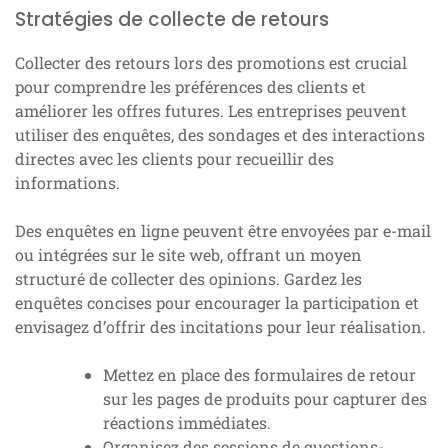
Stratégies de collecte de retours
Collecter des retours lors des promotions est crucial
pour comprendre les préférences des clients et
améliorer les offres futures. Les entreprises peuvent
utiliser des enquêtes, des sondages et des interactions
directes avec les clients pour recueillir des
informations.
Des enquêtes en ligne peuvent être envoyées par e-mail
ou intégrées sur le site web, offrant un moyen
structuré de collecter des opinions. Gardez les
enquêtes concises pour encourager la participation et
envisagez d’offrir des incitations pour leur réalisation.
Mettez en place des formulaires de retour
sur les pages de produits pour capturer des
réactions immédiates.
Organisez des sessions de questions-