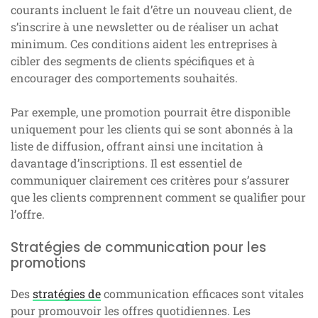
courants incluent le fait d’être un nouveau client, de
s’inscrire à une newsletter ou de réaliser un achat
minimum. Ces conditions aident les entreprises à
cibler des segments de clients spécifiques et à
encourager des comportements souhaités.
Par exemple, une promotion pourrait être disponible
uniquement pour les clients qui se sont abonnés à la
liste de diffusion, offrant ainsi une incitation à
davantage d’inscriptions. Il est essentiel de
communiquer clairement ces critères pour s’assurer
que les clients comprennent comment se qualifier pour
l’offre.
Stratégies de communication pour les
promotions
Des
stratégies de
communication efficaces sont vitales
pour promouvoir les offres quotidiennes. Les