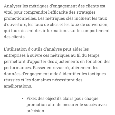
Analyser les métriques d’engagement des clients est
vital pour comprendre l’efficacité des stratégies
promotionnelles. Les métriques clés incluent les taux
d’ouverture, les taux de clics et les taux de conversion,
qui fournissent des informations sur le comportement
des clients.
L’utilisation d’outils d’analyse peut aider les
entreprises à suivre ces métriques au fil du temps,
permettant d’apporter des ajustements en fonction des
performances. Passer en revue régulièrement les
données d’engagement aide à identifier les tactiques
réussies et les domaines nécessitant des
améliorations.
Fixez des objectifs clairs pour chaque
promotion afin de mesurer le succès avec
précision.