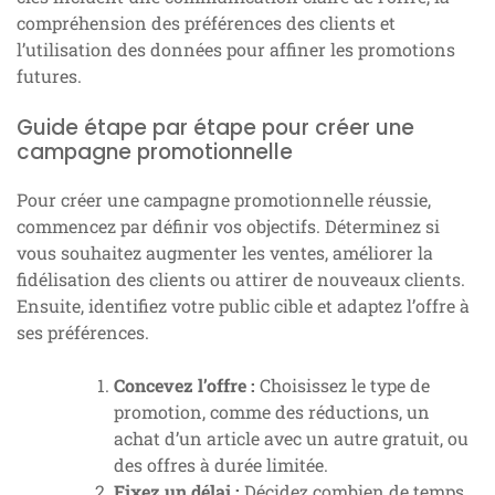
compréhension des préférences des clients et
l’utilisation des données pour affiner les promotions
futures.
Guide étape par étape pour créer une
campagne promotionnelle
Pour créer une campagne promotionnelle réussie,
commencez par définir vos objectifs. Déterminez si
vous souhaitez augmenter les ventes, améliorer la
fidélisation des clients ou attirer de nouveaux clients.
Ensuite, identifiez votre public cible et adaptez l’offre à
ses préférences.
Concevez l’offre :
Choisissez le type de
promotion, comme des réductions, un
achat d’un article avec un autre gratuit, ou
des offres à durée limitée.
Fixez un délai :
Décidez combien de temps