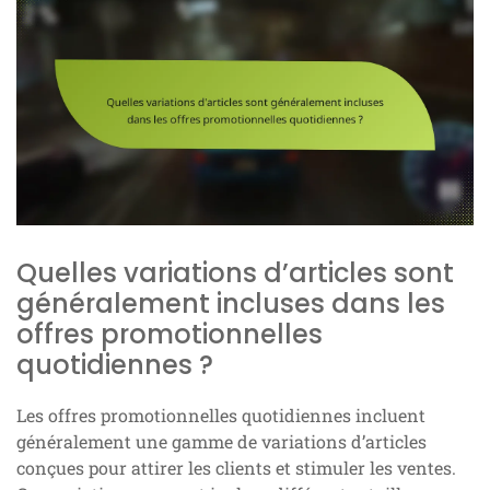
Quelles variations d’articles sont
généralement incluses dans les
offres promotionnelles
quotidiennes ?
Les offres promotionnelles quotidiennes incluent
généralement une gamme de variations d’articles
conçues pour attirer les clients et stimuler les ventes.