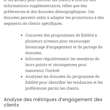
informations supplémentaires, telles que des
préférences et des données démographiques. Ces
données peuvent aider à adapter les promotions à des
segments de clients spécifiques.
Concevez des programmes de fidélité à
plusieurs niveaux pour encourager
davantage d’engagement et de partage de
données.
Informez régulièrement les membres de
leurs points et récompenses pour
maintenir l’intérêt.
Analysez les données du programme de
fidélité pour identifier les tendances et les
préférences parmi les clients.
Analyse des métriques d’engagement des
clients