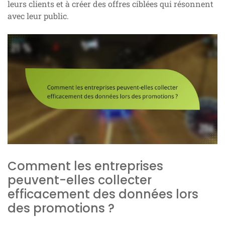
leurs clients et à créer des offres ciblées qui résonnent
avec leur public.
Comment les entreprises
peuvent-elles collecter
efficacement des données lors
des promotions ?