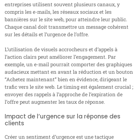
entreprises utilisent souvent plusieurs canaux, y
compris les e-mails, les réseaux sociaux et les
bannières sur le site web, pour atteindre leur public.
Chaque canal doit transmettre un message cohérent
sur les détails et l’urgence de l’offre.
L’utilisation de visuels accrocheurs et d’appels à
l’action clairs peut améliorer l’engagement. Par
exemple, un e-mail pourrait comporter des graphiques
audacieux mettant en avant la réduction et un bouton
“Achetez maintenant” bien en évidence, dirigeant le
trafic vers le site web. Le timing est également crucial ;
envoyer des rappels à l’approche de l’expiration de
l’offre peut augmenter les taux de réponse.
Impact de l’urgence sur la réponse des
clients
Créer un sentiment d’urgence est une tactique