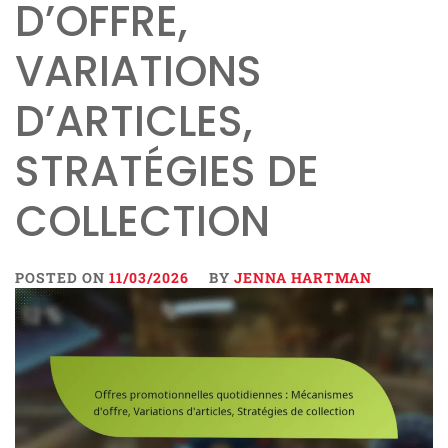
D’OFFRE,
VARIATIONS
D’ARTICLES,
STRATÉGIES DE
COLLECTION
POSTED ON
11/03/2026
BY
JENNA HARTMAN