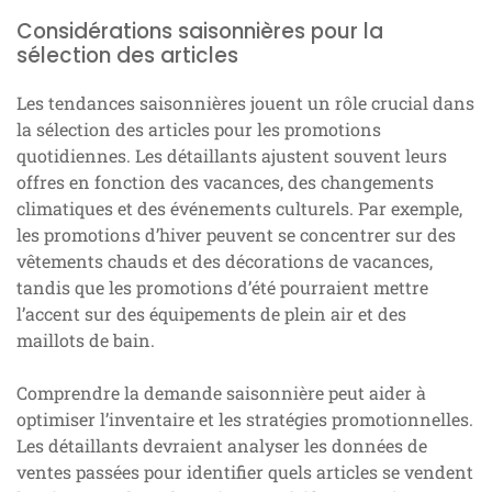
Considérations saisonnières pour la
sélection des articles
Les tendances saisonnières jouent un rôle crucial dans
la sélection des articles pour les promotions
quotidiennes. Les détaillants ajustent souvent leurs
offres en fonction des vacances, des changements
climatiques et des événements culturels. Par exemple,
les promotions d’hiver peuvent se concentrer sur des
vêtements chauds et des décorations de vacances,
tandis que les promotions d’été pourraient mettre
l’accent sur des équipements de plein air et des
maillots de bain.
Comprendre la demande saisonnière peut aider à
optimiser l’inventaire et les stratégies promotionnelles.
Les détaillants devraient analyser les données de
ventes passées pour identifier quels articles se vendent