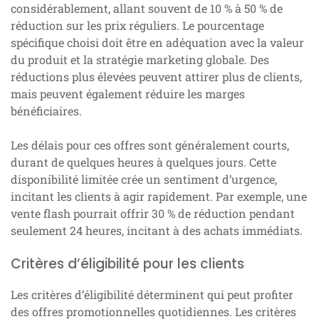
considérablement, allant souvent de 10 % à 50 % de
réduction sur les prix réguliers. Le pourcentage
spécifique choisi doit être en adéquation avec la valeur
du produit et la stratégie marketing globale. Des
réductions plus élevées peuvent attirer plus de clients,
mais peuvent également réduire les marges
bénéficiaires.
Les délais pour ces offres sont généralement courts,
durant de quelques heures à quelques jours. Cette
disponibilité limitée crée un sentiment d’urgence,
incitant les clients à agir rapidement. Par exemple, une
vente flash pourrait offrir 30 % de réduction pendant
seulement 24 heures, incitant à des achats immédiats.
Critères d’éligibilité pour les clients
Les critères d’éligibilité déterminent qui peut profiter
des offres promotionnelles quotidiennes. Les critères