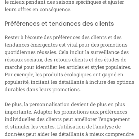
le mieux pendant des saisons spécifiques et ajuster
leurs offres en conséquence.
Préférences et tendances des clients
Rester à l’écoute des préférences des clients et des
tendances émergentes est vital pour des promotions
quotidiennes réussies. Cela inclut la surveillance des
réseaux sociaux, des retours clients et des études de
marché pour identifier les articles et styles populaires.
Par exemple, les produits écologiques ont gagné en
popularité, incitant les détaillants à inclure des options
durables dans leurs promotions.
De plus, la personnalisation devient de plus en plus
importante. Adapter les promotions aux préférences
individuelles des clients peut améliorer l’engagement
et stimuler les ventes. L’utilisation de l’analyse de
données peut aider les détaillants à mieux comprendre