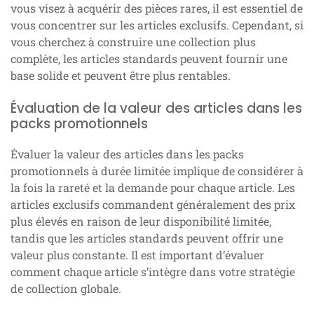
vous visez à acquérir des pièces rares, il est essentiel de
vous concentrer sur les articles exclusifs. Cependant, si
vous cherchez à construire une collection plus
complète, les articles standards peuvent fournir une
base solide et peuvent être plus rentables.
Évaluation de la valeur des articles dans les
packs promotionnels
Évaluer la valeur des articles dans les packs
promotionnels à durée limitée implique de considérer à
la fois la rareté et la demande pour chaque article. Les
articles exclusifs commandent généralement des prix
plus élevés en raison de leur disponibilité limitée,
tandis que les articles standards peuvent offrir une
valeur plus constante. Il est important d’évaluer
comment chaque article s’intègre dans votre stratégie
de collection globale.