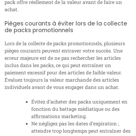
pack offre réellement de la valeur avant de faire un
achat.
Pièges courants à éviter lors de la collecte
de packs promotionnels
Lors de la collecte de packs promotionnels, plusieurs
pièges courants peuvent entraver votre succès. Une
erreur majeure est de ne pas rechercher les articles
inclus dans les packs, ce qui peut entraîner un
paiement excessif pour des articles de faible valeur.
Évaluez toujours la valeur marchande des articles
individuels avant de vous engager dans un achat.
Évitez d’acheter des packs uniquement en
fonction du battage médiatique ou des
affirmations marketing.
Ne négligez pas les dates d’expiration ;
attendre trop longtemps peut entraîner des