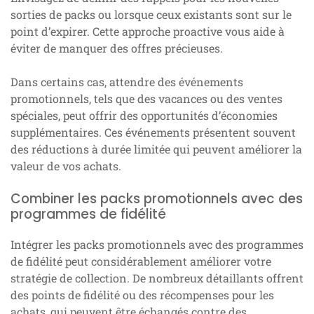
sorties de packs ou lorsque ceux existants sont sur le
point d’expirer. Cette approche proactive vous aide à
éviter de manquer des offres précieuses.
Dans certains cas, attendre des événements
promotionnels, tels que des vacances ou des ventes
spéciales, peut offrir des opportunités d’économies
supplémentaires. Ces événements présentent souvent
des réductions à durée limitée qui peuvent améliorer la
valeur de vos achats.
Combiner les packs promotionnels avec des
programmes de fidélité
Intégrer les packs promotionnels avec des programmes
de fidélité peut considérablement améliorer votre
stratégie de collection. De nombreux détaillants offrent
des points de fidélité ou des récompenses pour les
achats, qui peuvent être échangés contre des