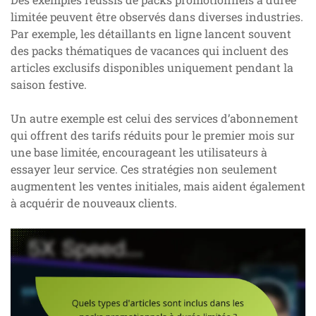
limitée peuvent être observés dans diverses industries.
Par exemple, les détaillants en ligne lancent souvent
des packs thématiques de vacances qui incluent des
articles exclusifs disponibles uniquement pendant la
saison festive.
Un autre exemple est celui des services d’abonnement
qui offrent des tarifs réduits pour le premier mois sur
une base limitée, encourageant les utilisateurs à
essayer leur service. Ces stratégies non seulement
augmentent les ventes initiales, mais aident également
à acquérir de nouveaux clients.