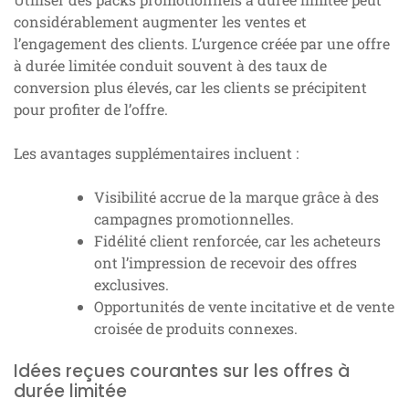
considérablement augmenter les ventes et
l’engagement des clients. L’urgence créée par une offre
à durée limitée conduit souvent à des taux de
conversion plus élevés, car les clients se précipitent
pour profiter de l’offre.
Les avantages supplémentaires incluent :
Visibilité accrue de la marque grâce à des
campagnes promotionnelles.
Fidélité client renforcée, car les acheteurs
ont l’impression de recevoir des offres
exclusives.
Opportunités de vente incitative et de vente
croisée de produits connexes.
Idées reçues courantes sur les offres à
durée limitée