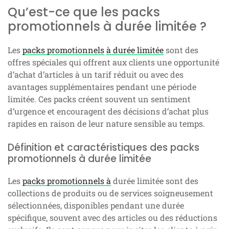
Qu’est-ce que les packs
promotionnels à durée limitée ?
Les
packs promotionnels
à durée limitée
sont des
offres spéciales qui offrent aux clients une opportunité
d’achat d’articles à un tarif réduit ou avec des
avantages supplémentaires pendant une période
limitée. Ces packs créent souvent un sentiment
d’urgence et encouragent des décisions d’achat plus
rapides en raison de leur nature sensible au temps.
Définition et caractéristiques des packs
promotionnels à durée limitée
Les
packs promotionnels à
durée limitée sont des
collections de produits ou de services soigneusement
sélectionnées, disponibles pendant une durée
spécifique, souvent avec des articles ou des réductions