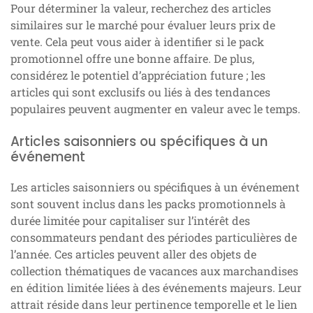
Pour déterminer la valeur, recherchez des articles
similaires sur le marché pour évaluer leurs prix de
vente. Cela peut vous aider à identifier si le pack
promotionnel offre une bonne affaire. De plus,
considérez le potentiel d’appréciation future ; les
articles qui sont exclusifs ou liés à des tendances
populaires peuvent augmenter en valeur avec le temps.
Articles saisonniers ou spécifiques à un
événement
Les articles saisonniers ou spécifiques à un événement
sont souvent inclus dans les packs promotionnels à
durée limitée pour capitaliser sur l’intérêt des
consommateurs pendant des périodes particulières de
l’année. Ces articles peuvent aller des objets de
collection thématiques de vacances aux marchandises
en édition limitée liées à des événements majeurs. Leur
attrait réside dans leur pertinence temporelle et le lien