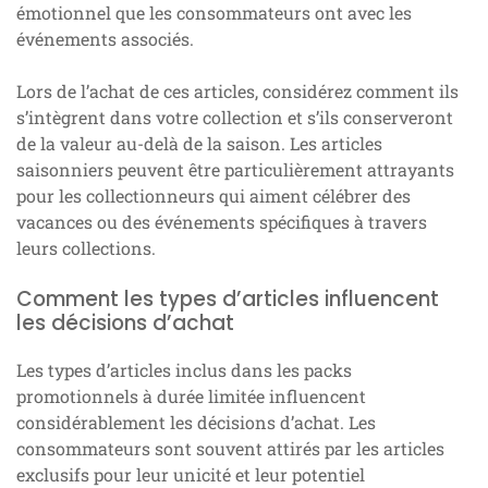
émotionnel que les consommateurs ont avec les
événements associés.
Lors de l’achat de ces articles, considérez comment ils
s’intègrent dans votre collection et s’ils conserveront
de la valeur au-delà de la saison. Les articles
saisonniers peuvent être particulièrement attrayants
pour les collectionneurs qui aiment célébrer des
vacances ou des événements spécifiques à travers
leurs collections.
Comment les types d’articles influencent
les décisions d’achat
Les types d’articles inclus dans les packs
promotionnels à durée limitée influencent
considérablement les décisions d’achat. Les
consommateurs sont souvent attirés par les articles
exclusifs pour leur unicité et leur potentiel