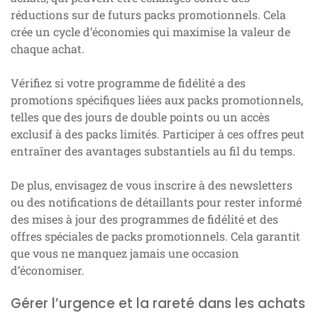
réductions sur de futurs packs promotionnels. Cela
crée un cycle d’économies qui maximise la valeur de
chaque achat.
Vérifiez si votre programme de fidélité a des
promotions spécifiques liées aux packs promotionnels,
telles que des jours de double points ou un accès
exclusif à des packs limités. Participer à ces offres peut
entraîner des avantages substantiels au fil du temps.
De plus, envisagez de vous inscrire à des newsletters
ou des notifications de détaillants pour rester informé
des mises à jour des programmes de fidélité et des
offres spéciales de packs promotionnels. Cela garantit
que vous ne manquez jamais une occasion
d’économiser.
Gérer l’urgence et la rareté dans les achats