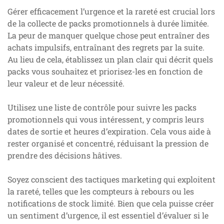
Gérer efficacement l’urgence et la rareté est crucial lors
de la collecte de packs promotionnels à durée limitée.
La peur de manquer quelque chose peut entraîner des
achats impulsifs, entraînant des regrets par la suite.
Au lieu de cela, établissez un plan clair qui décrit quels
packs vous souhaitez et priorisez-les en fonction de
leur valeur et de leur nécessité.
Utilisez une liste de contrôle pour suivre les packs
promotionnels qui vous intéressent, y compris leurs
dates de sortie et heures d’expiration. Cela vous aide à
rester organisé et concentré, réduisant la pression de
prendre des décisions hâtives.
Soyez conscient des tactiques marketing qui exploitent
la rareté, telles que les compteurs à rebours ou les
notifications de stock limité. Bien que cela puisse créer
un sentiment d’urgence, il est essentiel d’évaluer si le