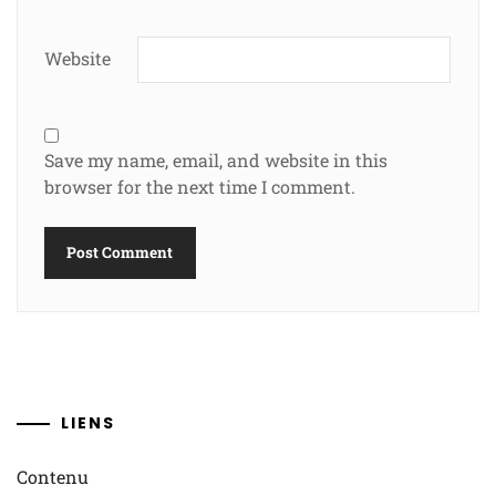
Website
Save my name, email, and website in this
browser for the next time I comment.
LIENS
Contenu