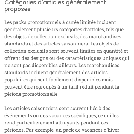
Catégories d’articles généralement
proposés
Les packs promotionnels à durée limitée incluent
généralement plusieurs catégories d’articles, tels que
des objets de collection exclusifs, des marchandises
standards et des articles saisonniers. Les objets de
collection exclusifs sont souvent limités en quantité et
offrent des designs ou des caractéristiques uniques qui
ne sont pas disponibles ailleurs. Les marchandises
standards incluent généralement des articles
populaires qui sont facilement disponibles mais
peuvent être regroupés à un tarif réduit pendant la
période promotionnelle.
Les articles saisonniers sont souvent liés à des
événements ou des vacances spécifiques, ce qui les
rend particulièrement attrayants pendant ces
périodes. Par exemple, un pack de vacances d’hiver