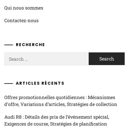
Qui nous sommes
Contactez-nous
RECHERCHE
Search
for:
ARTICLES RÉCENTS
Offres promotionnelles quotidiennes : Mécanismes
d’offre, Variations d’articles, Stratégies de collection
Audi R8 : Détails des prix de l’événement spécial,
Exigences de course, Stratégies de planification