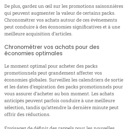
De plus, gardez un œil sur les promotions saisonnières
qui peuvent augmenter la valeur de certains packs.
Chronométrer vos achats autour de ces événements
peut conduire à des économies significatives et à une
meilleure acquisition d’articles.
Chronométrer vos achats pour des
économies optimales
Le moment optimal pour acheter des packs
promotionnels peut grandement affecter vos
économies globales. Surveillez les calendriers de sortie
et les dates d’expiration des packs promotionnels pour
vous assurer d’acheter au bon moment. Les achats
anticipés peuvent parfois conduire à une meilleure
sélection, tandis qu’attendre la dernière minute peut
offrir des réductions.
Envisagez de définir des rappels pour les nouvelles