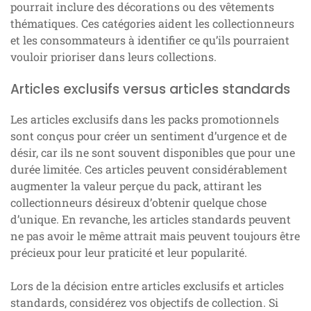
pourrait inclure des décorations ou des vêtements
thématiques. Ces catégories aident les collectionneurs
et les consommateurs à identifier ce qu’ils pourraient
vouloir prioriser dans leurs collections.
Articles exclusifs versus articles standards
Les articles exclusifs dans les packs promotionnels
sont conçus pour créer un sentiment d’urgence et de
désir, car ils ne sont souvent disponibles que pour une
durée limitée. Ces articles peuvent considérablement
augmenter la valeur perçue du pack, attirant les
collectionneurs désireux d’obtenir quelque chose
d’unique. En revanche, les articles standards peuvent
ne pas avoir le même attrait mais peuvent toujours être
précieux pour leur praticité et leur popularité.
Lors de la décision entre articles exclusifs et articles
standards, considérez vos objectifs de collection. Si