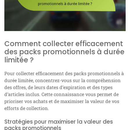
Comment collecter efficacement
des packs promotionnels à durée
limitée ?
Pour collecter efficacement des packs promotionnels à
durée limitée, concentrez-vous sur la compréhension
des offres, de leurs dates d’expiration et des types
d’articles inclus. Cette connaissance vous permet de
prioriser vos achats et de maximiser la valeur de vos
efforts de collection.
Stratégies pour maximiser la valeur des
packs promotionnels