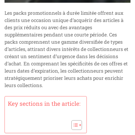
Les packs promotionnels à durée limitée offrent aux
clients une occasion unique d’acquérir des articles à
des prix réduits ou avec des avantages
supplémentaires pendant une courte période. Ces
packs comprennent une gamme diversifiée de types
d’articles, attirant divers intérêts de collectionneurs et
créant un sentiment d’urgence dans les décisions
d’achat. En comprenant les spécificités de ces offres et
leurs dates d’expiration, les collectionneurs peuvent
stratégiquement prioriser leurs achats pour enrichir
leurs collections.
Key sections in the article: