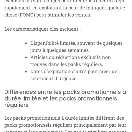
exclusifs. Ils sont conçus pour inciter les clients à agir
rapidement, en exploitant la peur de manquer quelque
chose (FOMO) pour stimuler les ventes.
Les caractéristiques clés incluent :
Disponibilité limitée, souvent de quelques
jours à quelques semaines.
Articles ou réductions exclusifs non
trouvés dans les packs réguliers.
Dates d’expiration claires pour créer un
sentiment d’urgence.
Différences entre les packs promotionnels à
durée limitée et les packs promotionnels
réguliers
Les packs promotionnels à durée limitée diffèrent des
packs promotionnels réguliers principalement par leur
urgence et leur exclusivité. Les packs réguliers peuvent