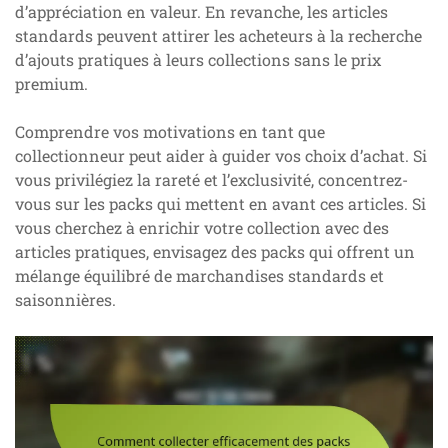
d’appréciation en valeur. En revanche, les articles
standards peuvent attirer les acheteurs à la recherche
d’ajouts pratiques à leurs collections sans le prix
premium.
Comprendre vos motivations en tant que
collectionneur peut aider à guider vos choix d’achat. Si
vous privilégiez la rareté et l’exclusivité, concentrez-
vous sur les packs qui mettent en avant ces articles. Si
vous cherchez à enrichir votre collection avec des
articles pratiques, envisagez des packs qui offrent un
mélange équilibré de marchandises standards et
saisonnières.