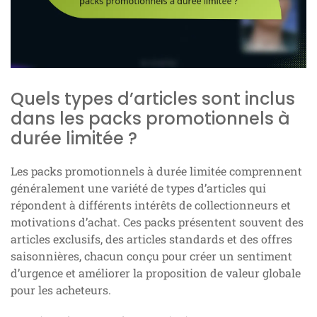
Quels types d’articles sont inclus
dans les packs promotionnels à
durée limitée ?
Les packs promotionnels à durée limitée comprennent
généralement une variété de types d’articles qui
répondent à différents intérêts de collectionneurs et
motivations d’achat. Ces packs présentent souvent des
articles exclusifs, des articles standards et des offres
saisonnières, chacun conçu pour créer un sentiment
d’urgence et améliorer la proposition de valeur globale
pour les acheteurs.