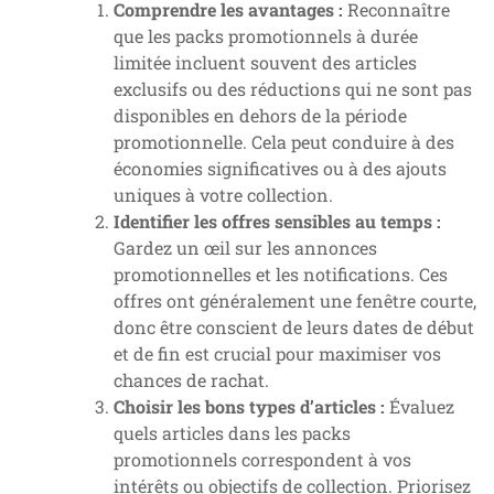
Comprendre les avantages :
Reconnaître
que les packs promotionnels à durée
limitée incluent souvent des articles
exclusifs ou des réductions qui ne sont pas
disponibles en dehors de la période
promotionnelle. Cela peut conduire à des
économies significatives ou à des ajouts
uniques à votre collection.
Identifier les offres sensibles au temps :
Gardez un œil sur les annonces
promotionnelles et les notifications. Ces
offres ont généralement une fenêtre courte,
donc être conscient de leurs dates de début
et de fin est crucial pour maximiser vos
chances de rachat.
Choisir les bons types d’articles :
Évaluez
quels articles dans les packs
promotionnels correspondent à vos
intérêts ou objectifs de collection. Priorisez