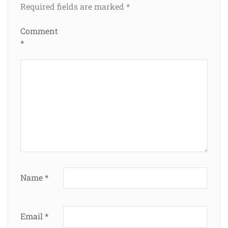
Required fields are marked
*
Comment
*
Name
*
Email
*