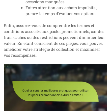
occasions manquées.
Faites attention aux achats impulsifs ;
prenez le temps d’évaluer vos options.
Enfin, assurez-vous de comprendre les termes et
conditions associés aux packs promotionnels, car des
frais cachés ou des restrictions peuvent diminuer leur
valeur. En étant conscient de ces pièges, vous pouvez
améliorer votre stratégie de collection et maximiser
vos récompenses.