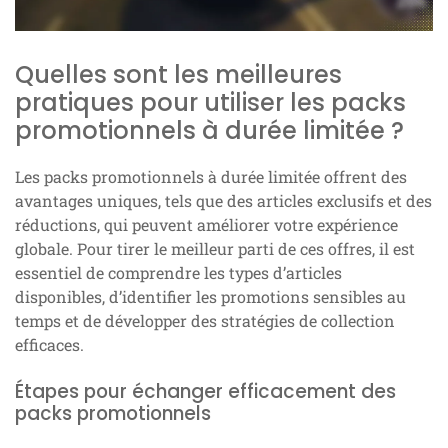
Quelles sont les meilleures
pratiques pour utiliser les packs
promotionnels à durée limitée ?
Les packs promotionnels à durée limitée offrent des
avantages uniques, tels que des articles exclusifs et des
réductions, qui peuvent améliorer votre expérience
globale. Pour tirer le meilleur parti de ces offres, il est
essentiel de comprendre les types d’articles
disponibles, d’identifier les promotions sensibles au
temps et de développer des stratégies de collection
efficaces.
Étapes pour échanger efficacement des
packs promotionnels