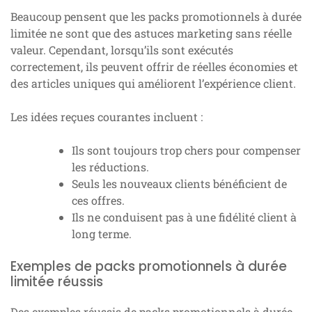
Beaucoup pensent que les packs promotionnels à durée
limitée ne sont que des astuces marketing sans réelle
valeur. Cependant, lorsqu’ils sont exécutés
correctement, ils peuvent offrir de réelles économies et
des articles uniques qui améliorent l’expérience client.
Les idées reçues courantes incluent :
Ils sont toujours trop chers pour compenser
les réductions.
Seuls les nouveaux clients bénéficient de
ces offres.
Ils ne conduisent pas à une fidélité client à
long terme.
Exemples de packs promotionnels à durée
limitée réussis
Des exemples réussis de packs promotionnels à durée