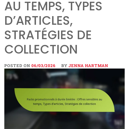
AU TEMPS, TYPES
D’ARTICLES,
STRATÉGIES DE
COLLECTION
POSTED ON
06/03/2026
BY
JENNA HARTMAN