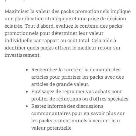
Maximiser la valeur des packs promotionnels implique
une planification stratégique et une prise de décision
éclairée. Tout d’abord, évaluez le contenu des packs
promotionnels pour déterminer leur valeur
individuelle par rapport au coût total. Cela aide à
identifier quels packs offrent le meilleur retour sur
investissement.
Recherchez la rareté et la demande des
articles pour prioriser les packs avec des
articles de grande valeur.
Envisagez de regrouper vos achats pour
profiter de réductions ou d’offres spéciales.
Restez informé des discussions
communautaires pour en savoir plus sur
les packs promotionnels à venir et leur
valeur potentielle.