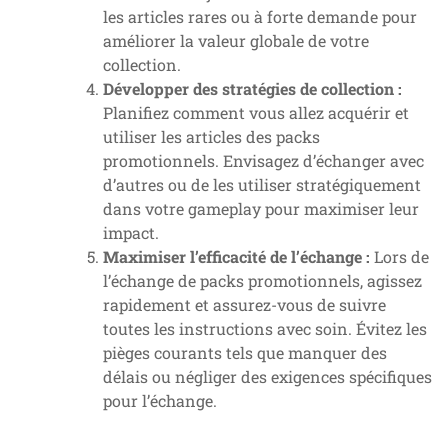
les articles rares ou à forte demande pour
améliorer la valeur globale de votre
collection.
Développer des stratégies de collection :
Planifiez comment vous allez acquérir et
utiliser les articles des packs
promotionnels. Envisagez d’échanger avec
d’autres ou de les utiliser stratégiquement
dans votre gameplay pour maximiser leur
impact.
Maximiser l’efficacité de l’échange :
Lors de
l’échange de packs promotionnels, agissez
rapidement et assurez-vous de suivre
toutes les instructions avec soin. Évitez les
pièges courants tels que manquer des
délais ou négliger des exigences spécifiques
pour l’échange.